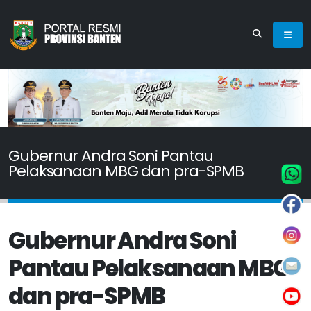
Gubernur Andra Soni Pantau
Pelaksanaan MBG dan pra-SPMB
Gubernur Andra Soni
Pantau Pelaksanaan MBG
dan pra-SPMB