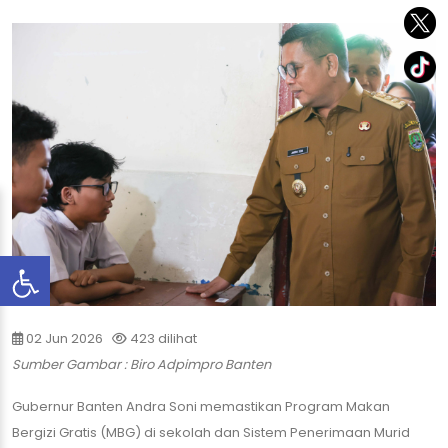
02 Jun 2026
423 dilihat
Sumber Gambar : Biro Adpimpro Banten
​Gubernur Banten Andra Soni memastikan Program Makan
Bergizi Gratis (MBG) di sekolah dan Sistem Penerimaan Murid