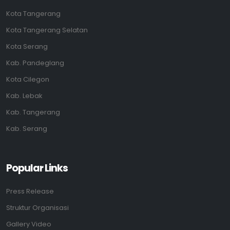
Kota Tangerang
Kota Tangerang Selatan
Kota Serang
Kab. Pandeglang
Kota Cilegon
Kab. Lebak
Kab. Tangerang
Kab. Serang
Popular Links
Press Release
Struktur Organisasi
Gallery Video