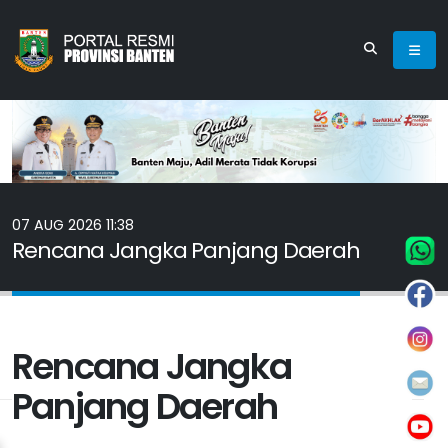
07 AUG 2026 11:38
Rencana Jangka Panjang Daerah
Rencana Jangka
Panjang Daerah