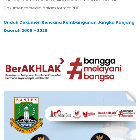
Dokumen tersedia dalam format PDF.
Unduh Dokumen Rencana Pembangunan Jangka Panjang
Daerah 2005 - 2025