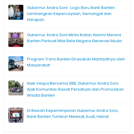
Gubernur Andra Soni : Logo Baru Bank Banten
Lambangkan Kepercayaan, Semangat dan
Harapan
Gubernur Andra Soni Minta Ikatan Alumni Menwa
Banten Perkuat Nilai Bela Negara Generasi Muda
Program Trans Banten Dirasakan Manfaatnya oleh
Masyarakat
Naik Vespa Bersama SBB, Gubernur Andra Soni
Ajak Komunitas Rawat Persatuan dan Promosikan
Wisata Banten
Di Bawah Kepemimpinan Gubernur Andra Soni,
Bank Banten Tumbuh Melesat, Kuat, Hebat