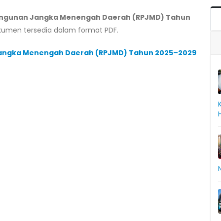
ngunan Jangka Menengah Daerah (RPJMD) Tahun
 Dokumen tersedia dalam format PDF.
ngka Menengah Daerah (RPJMD) Tahun 2025–2029