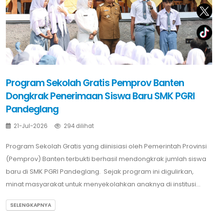
Program Sekolah Gratis Pemprov Banten
Dongkrak Penerimaan Siswa Baru SMK PGRI
Pandeglang
21-Jul-2026
294 dilihat
Program Sekolah Gratis yang diinisiasi oleh Pemerintah Provinsi
(Pemprov) Banten terbukti berhasil mendongkrak jumlah siswa
baru di SMK PGRI Pandeglang. Sejak program ini digulirkan,
minat masyarakat untuk menyekolahkan anaknya di institusi...
SELENGKAPNYA