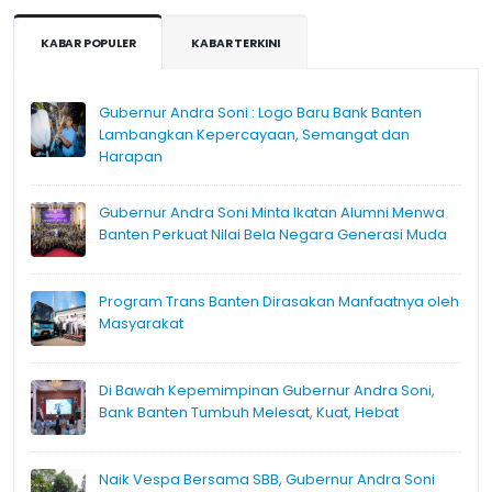
KABAR POPULER
KABAR TERKINI
Gubernur Andra Soni : Logo Baru Bank Banten
Lambangkan Kepercayaan, Semangat dan
Harapan
Gubernur Andra Soni Minta Ikatan Alumni Menwa
Banten Perkuat Nilai Bela Negara Generasi Muda
Program Trans Banten Dirasakan Manfaatnya oleh
Masyarakat
Di Bawah Kepemimpinan Gubernur Andra Soni,
Bank Banten Tumbuh Melesat, Kuat, Hebat
Naik Vespa Bersama SBB, Gubernur Andra Soni