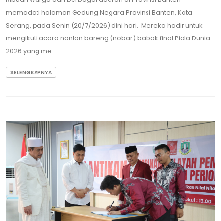
memadati halaman Gedung Negara Provinsi Banten, Kota
Serang, pada Senin (20/7/2026) dini hari. Mereka hadir untuk
mengikuti acara nonton bareng (nobar) babak final Piala Dunia
2026 yang me...
SELENGKAPNYA