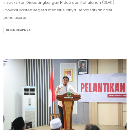
instruksikan Dinas Lingkungan Hidup dan Kehutanan (DLHK)
Provinsi Banten segera menelusurinya. Berdasarkan hasil
penelusuran...
SELENGKAPNYA