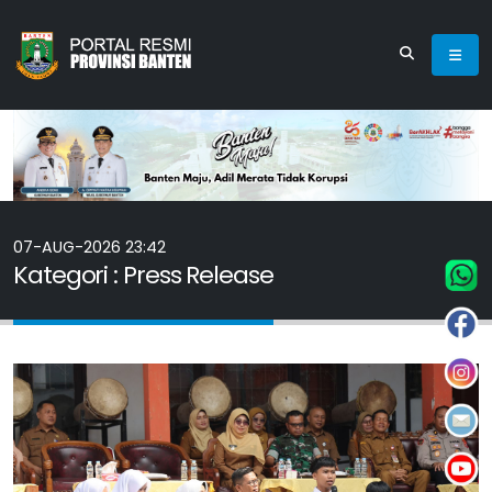
07-AUG-2026 23:42
Kategori : Press Release