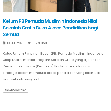
Ketum PB Pemuda Muslimin Indonesia Nilai
Sekolah Gratis Buka Akses Pendidikan bagi
Semua
19-Jul-2026
167 dilihat
Ketua Umum Pimpinan Besar (PB) Pemuda Muslimin Indonesia,
Usep Nukliri, menilai Program Sekolah Gratis yang dijalankan
Pemerintah Provinsi (Pemprov) Banten menjadi langkah
strategis dalam membuka akses pendidikan yang lebih luas
bagi seluruh masyarak...
SELENGKAPNYA