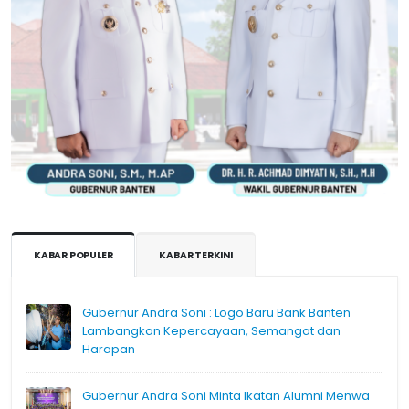
KABAR POPULER
KABAR TERKINI
Gubernur Andra Soni : Logo Baru Bank Banten
Lambangkan Kepercayaan, Semangat dan
Harapan
Gubernur Andra Soni Minta Ikatan Alumni Menwa