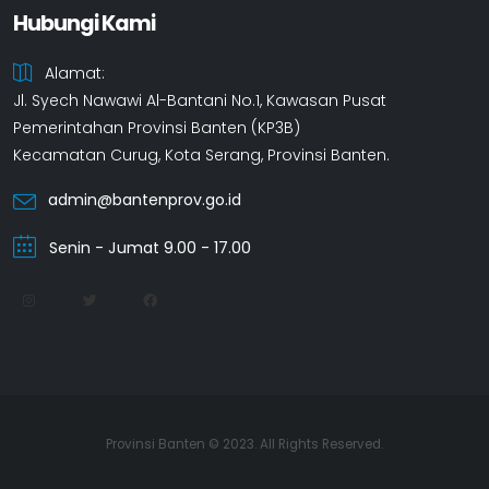
Hubungi Kami
Alamat:
Jl. Syech Nawawi Al-Bantani No.1, Kawasan Pusat
Pemerintahan Provinsi Banten (KP3B)
Kecamatan Curug, Kota Serang, Provinsi Banten.
admin@bantenprov.go.id
Senin - Jumat 9.00 - 17.00
Provinsi Banten © 2023. All Rights Reserved.