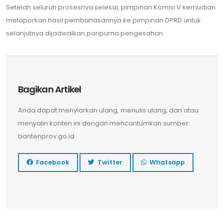
Setelah seluruh prosesnya selesai, pimpinan Komisi V kemudian
melaporkan hasil pembahasannya ke pimpinan DPRD untuk
selanjutnya dijadwalkan paripurna pengesahan.
Bagikan Artikel
Anda dapat menyiarkan ulang, menulis ulang, dan atau
menyalin konten ini dengan mencantumkan sumber
bantenprov.go.id
Facebook
Twitter
Whatsapp