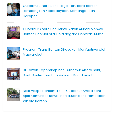
Gubernur Andra Soni : Logo Baru Bank Banten
Lambangkan Kepercayaan, Semangat dan
Harapan
Gubernur Andra Soni Minta Ikatan Alumni Menwa
Banten Perkuat Nilai Bela Negara Generasi Muda
Program Trans Banten Dirasakan Manfaatnya oleh
Masyarakat
Di Bawah Kepemimpinan Gubernur Andra Soni,
Bank Banten Tumbuh Melesat, Kuat, Hebat
Naik Vespa Bersama SBB, Gubernur Andra Soni
Ajak Komunitas Rawat Persatuan dan Promosikan
Wisata Banten