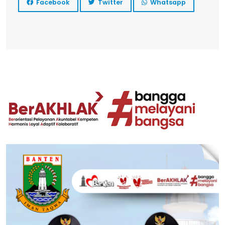
Facebook
Twitter
Whatsapp