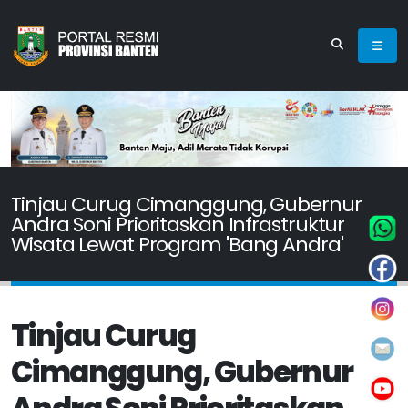
Tinjau Curug Cimanggung, Gubernur
Andra Soni Prioritaskan Infrastruktur
Wisata Lewat Program 'Bang Andra'
Tinjau Curug
Cimanggung, Gubernur