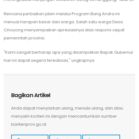
​Rencana perbaikan jalan melalui Program Bang Andra ini
menuai harapan besar dari warga. Salah satu warga Desa
Cinoyong menyampaikan apresiasinya atas respons cepat
pemerintah provinsi.
"Kami sangat berharap apa yang disampaikan Bapak Gubernur
hari ini dapat segera terealisasi," ungkapnya.
Bagikan Artikel
Anda dapat menyiarkan ulang, menulis ulang, dan atau
menyalin konten ini dengan mencantumkan sumber
bantenprov.go.id