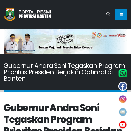
Gubernur Andra Soni Tegaskan Program
Prioritas Presiden Berjalan Optimal di
Banten
Gubernur Andra Soni
Tegaskan Program