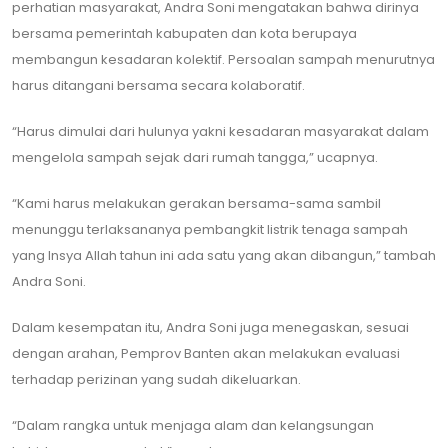
perhatian masyarakat, Andra Soni mengatakan bahwa dirinya
bersama pemerintah kabupaten dan kota berupaya
membangun kesadaran kolektif. Persoalan sampah menurutnya
harus ditangani bersama secara kolaboratif.
“Harus dimulai dari hulunya yakni kesadaran masyarakat dalam
mengelola sampah sejak dari rumah tangga,” ucapnya.
“Kami harus melakukan gerakan bersama-sama sambil
menunggu terlaksananya pembangkit listrik tenaga sampah
yang Insya Allah tahun ini ada satu yang akan dibangun,” tambah
Andra Soni.
Dalam kesempatan itu, Andra Soni juga menegaskan, sesuai
dengan arahan, Pemprov Banten akan melakukan evaluasi
terhadap perizinan yang sudah dikeluarkan.
“Dalam rangka untuk menjaga alam dan kelangsungan