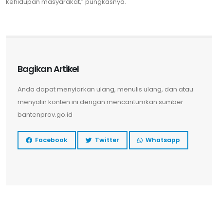
kehidupan masyarakat,” pungkasnya.
Bagikan Artikel
Anda dapat menyiarkan ulang, menulis ulang, dan atau
menyalin konten ini dengan mencantumkan sumber
bantenprov.go.id
Facebook
Twitter
Whatsapp