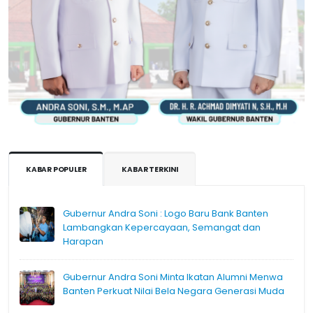
KABAR POPULER
KABAR TERKINI
Gubernur Andra Soni : Logo Baru Bank Banten
Lambangkan Kepercayaan, Semangat dan
Harapan
Gubernur Andra Soni Minta Ikatan Alumni Menwa
Banten Perkuat Nilai Bela Negara Generasi Muda