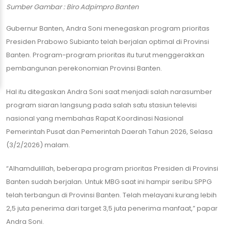
Sumber Gambar : Biro Adpimpro Banten
Gubernur Banten, Andra Soni menegaskan program prioritas
Presiden Prabowo Subianto telah berjalan optimal di Provinsi
Banten. Program-program prioritas itu turut menggerakkan
pembangunan perekonomian Provinsi Banten.
Hal itu ditegaskan Andra Soni saat menjadi salah narasumber
program siaran langsung pada salah satu stasiun televisi
nasional yang membahas Rapat Koordinasi Nasional
Pemerintah Pusat dan Pemerintah Daerah Tahun 2026, Selasa
(3/2/2026) malam.
“Alhamdulillah, beberapa program prioritas Presiden di Provinsi
Banten sudah berjalan. Untuk MBG saat ini hampir seribu SPPG
telah terbangun di Provinsi Banten. Telah melayani kurang lebih
2,5 juta penerima dari target 3,5 juta penerima manfaat,” papar
Andra Soni.