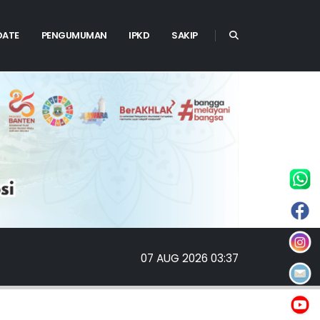
DATE
PENGUMUMAN
IPKD
SAKIP
07 AUG 2026 03:37