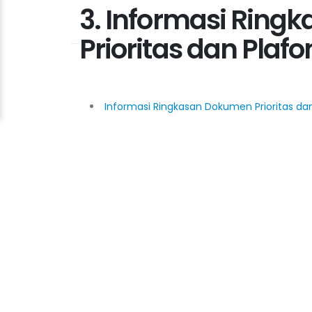
3. Informasi Rin
Prioritas dan Pla
Informasi Ringkasan Dokumen Prioritas da