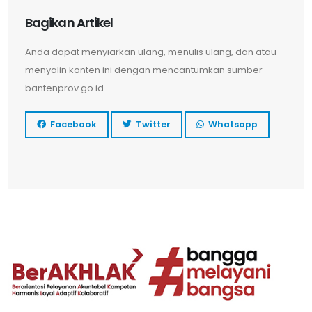
Bagikan Artikel
Anda dapat menyiarkan ulang, menulis ulang, dan atau
menyalin konten ini dengan mencantumkan sumber
bantenprov.go.id
Facebook
Twitter
Whatsapp