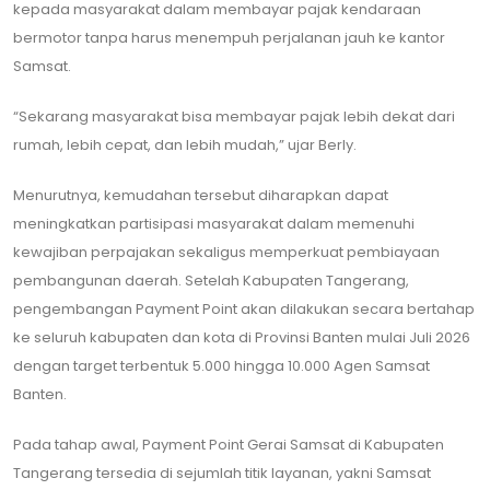
kepada masyarakat dalam membayar pajak kendaraan
bermotor tanpa harus menempuh perjalanan jauh ke kantor
Samsat.
“Sekarang masyarakat bisa membayar pajak lebih dekat dari
rumah, lebih cepat, dan lebih mudah,” ujar Berly.
Menurutnya, kemudahan tersebut diharapkan dapat
meningkatkan partisipasi masyarakat dalam memenuhi
kewajiban perpajakan sekaligus memperkuat pembiayaan
pembangunan daerah. Setelah Kabupaten Tangerang,
pengembangan Payment Point akan dilakukan secara bertahap
ke seluruh kabupaten dan kota di Provinsi Banten mulai Juli 2026
dengan target terbentuk 5.000 hingga 10.000 Agen Samsat
Banten.
Pada tahap awal, Payment Point Gerai Samsat di Kabupaten
Tangerang tersedia di sejumlah titik layanan, yakni Samsat