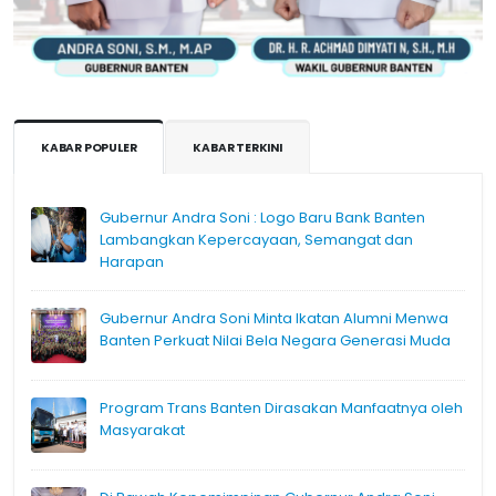
KABAR POPULER
KABAR TERKINI
Gubernur Andra Soni : Logo Baru Bank Banten
Lambangkan Kepercayaan, Semangat dan
Harapan
Gubernur Andra Soni Minta Ikatan Alumni Menwa
Banten Perkuat Nilai Bela Negara Generasi Muda
Program Trans Banten Dirasakan Manfaatnya oleh
Masyarakat