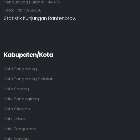
Pengunjung Bulan ini:
114.477
Total Hits:
7.951.456
Statistik Kunjungan Bantenprov.
Kabupaten/Kota
Kota Tangerang
Kota Tangerang Selatan
Kota Serang
Kab. Pandeglang
Kota Cilegon
Kab. Lebak
Kab. Tangerang
Kab. Serang