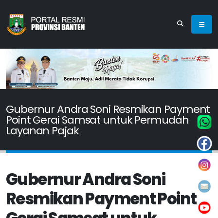
Gubernur Andra Soni Resmikan Payment
Point Gerai Samsat untuk Permudah
Layanan Pajak
Gubernur Andra Soni
Resmikan Payment Point