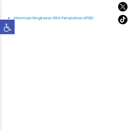
Informasi Ringkasan RKA Perubahan APBD