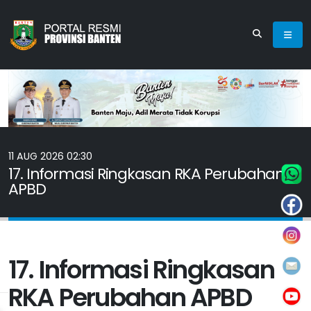
11 AUG 2026 02:30
17. Informasi Ringkasan RKA Perubahan
APBD
17. Informasi Ringkasan
RKA Perubahan APBD