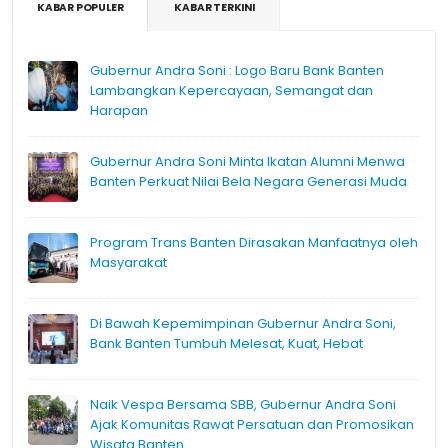
KABAR POPULER
KABAR TERKINI
Gubernur Andra Soni : Logo Baru Bank Banten
Lambangkan Kepercayaan, Semangat dan
Harapan
Gubernur Andra Soni Minta Ikatan Alumni Menwa
Banten Perkuat Nilai Bela Negara Generasi Muda
Program Trans Banten Dirasakan Manfaatnya oleh
Masyarakat
Di Bawah Kepemimpinan Gubernur Andra Soni,
Bank Banten Tumbuh Melesat, Kuat, Hebat
Naik Vespa Bersama SBB, Gubernur Andra Soni
Ajak Komunitas Rawat Persatuan dan Promosikan
Wisata Banten