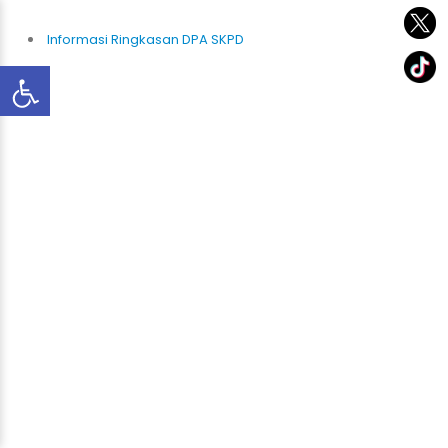
Informasi Ringkasan DPA SKPD