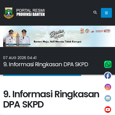
07 AUG 2026 04:41
9. Informasi Ringkasan DPA SKPD
9. Informasi Ringkasan
DPA SKPD