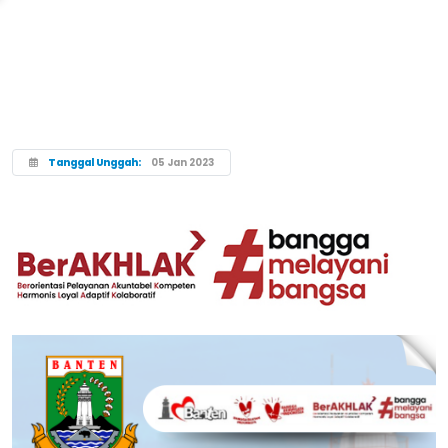
Tanggal Unggah:
05 Jan 2023