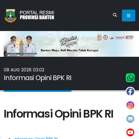
08 AUG 2026 03:02
Informasi Opini BPK RI
Informasi Opini BPK RI
Informasi Opini BPK RI