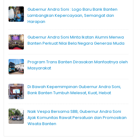
Gubernur Andra Soni : Logo Baru Bank Banten
Lambangkan Kepercayaan, Semangat dan
Harapan
Gubernur Andra Soni Minta Ikatan Alumni Menwa
Banten Perkuat Nilai Bela Negara Generasi Muda
Program Trans Banten Dirasakan Manfaatnya oleh
Masyarakat
Di Bawah Kepemimpinan Gubernur Andra Soni,
Bank Banten Tumbuh Melesat, Kuat, Hebat
Naik Vespa Bersama SBB, Gubernur Andra Soni
Ajak Komunitas Rawat Persatuan dan Promosikan
Wisata Banten