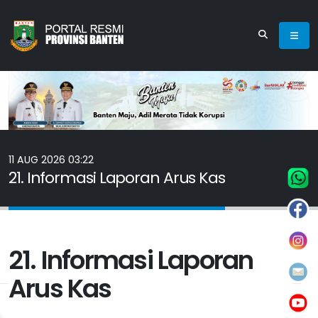
11 AUG 2026 03:22
21. Informasi Laporan Arus Kas
21. Informasi Laporan
Arus Kas