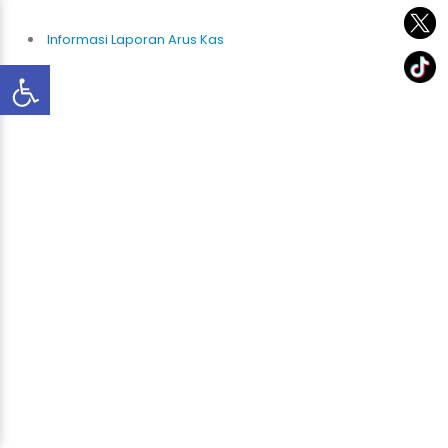
Informasi Laporan Arus Kas