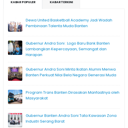
KABAR POPULER
KABAR TERKINI
Dewa United Basketball Academy Jadi Wadah
Pembinaan Talenta Muda Banten
Gubernur Andra Soni : Logo Baru Bank Banten
Lambangkan Kepercayaan, Semangat dan
Harapan
Gubernur Andra Soni Minta Ikatan Alumni Menwa
Banten Perkuat Nilai Bela Negara Generasi Muda
Program Trans Banten Dirasakan Manfaatnya oleh
Masyarakat
Gubernur Banten Andra Soni Tata Kawasan Zona
Industri Serang Barat