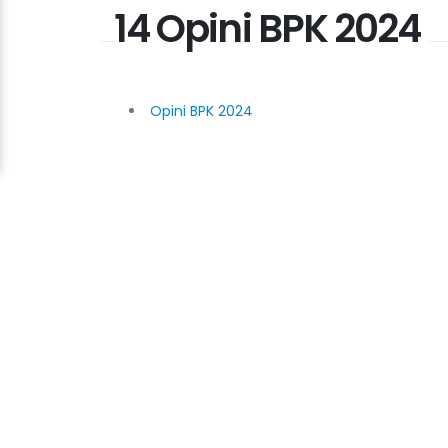
14 Opini BPK 2024
Opini BPK 2024