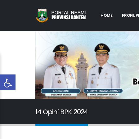
HOME
PROFIL 
14 Opini BPK 2024