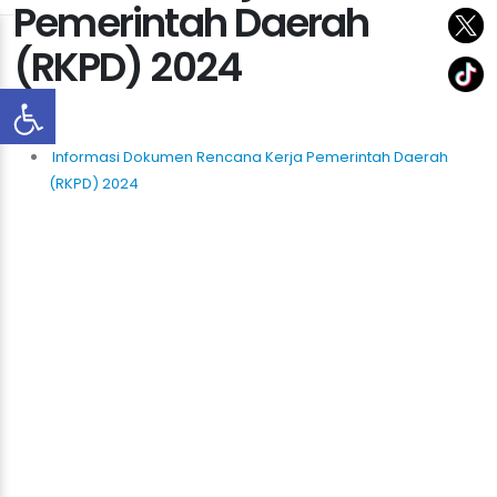
Pemerintah Daerah
(RKPD) 2024
Informasi Dokumen Rencana Kerja Pemerintah Daerah
(RKPD) 2024