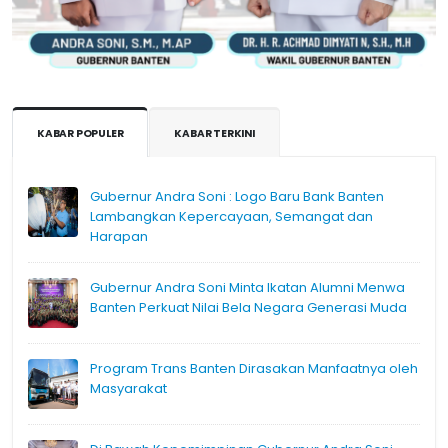
KABAR POPULER
KABAR TERKINI
Gubernur Andra Soni : Logo Baru Bank Banten
Lambangkan Kepercayaan, Semangat dan
Harapan
Gubernur Andra Soni Minta Ikatan Alumni Menwa
Banten Perkuat Nilai Bela Negara Generasi Muda
Program Trans Banten Dirasakan Manfaatnya oleh
Masyarakat