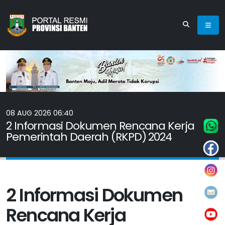
08 AUG 2026 06:40
2 Informasi Dokumen Rencana Kerja
Pemerintah Daerah (RKPD) 2024
2 Informasi Dokumen
Rencana Kerja