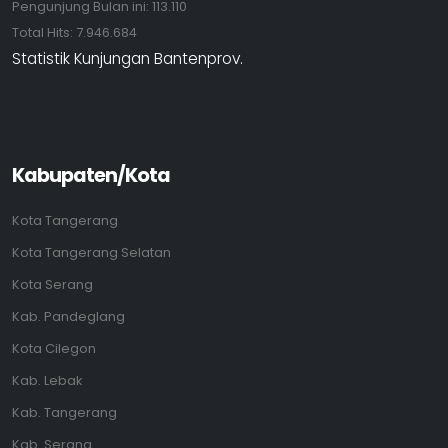
Pengunjung Bulan ini:
113.110
Total Hits:
7.946.684
Statistik Kunjungan Bantenprov.
Kabupaten/Kota
Kota Tangerang
Kota Tangerang Selatan
Kota Serang
Kab. Pandeglang
Kota Cilegon
Kab. Lebak
Kab. Tangerang
Kab. Serang