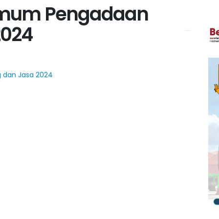
Umum Pengadaan
2024
 dan Jasa 2024