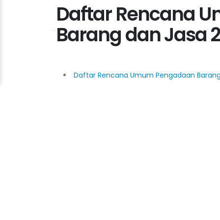
Daftar Rencana 
Barang dan Jasa 
Daftar Rencana Umum Pengadaan Barang