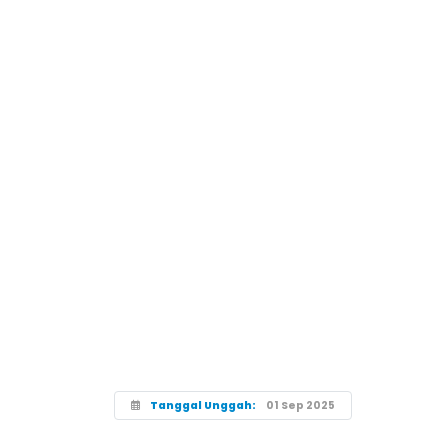
Tanggal Unggah:
01 Sep 2025