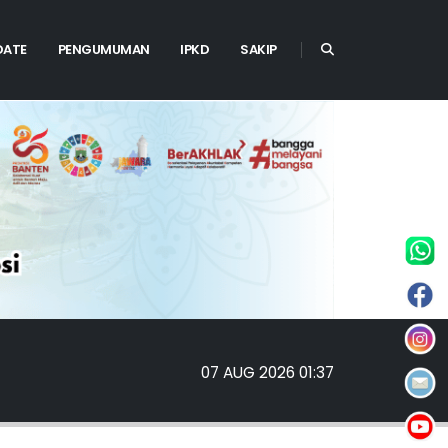
DATE
PENGUMUMAN
IPKD
SAKIP
07 AUG 2026 01:37