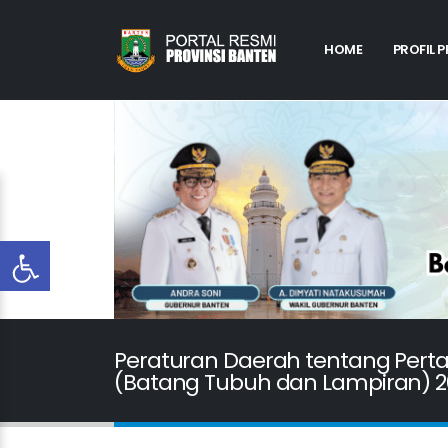
HOME
PROFIL 
Peraturan Daerah tentang Per
(Batang Tubuh dan Lampiran) 2