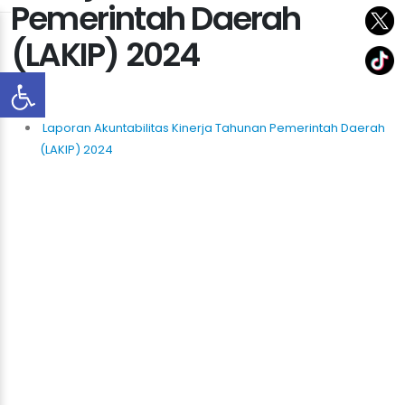
Pemerintah Daerah
(LAKIP) 2024
Laporan Akuntabilitas Kinerja Tahunan Pemerintah Daerah
(LAKIP) 2024