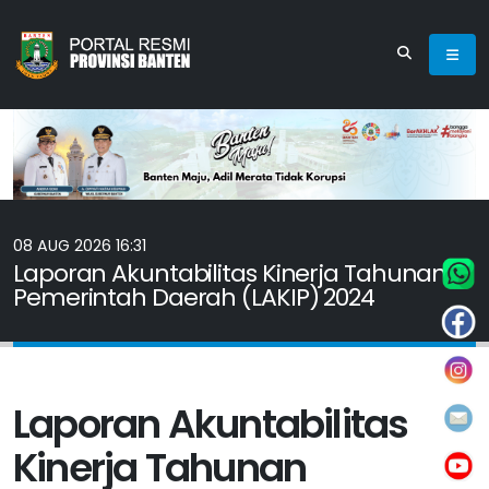
08 AUG 2026 16:31
Laporan Akuntabilitas Kinerja Tahunan
Pemerintah Daerah (LAKIP) 2024
Laporan Akuntabilitas
Kinerja Tahunan