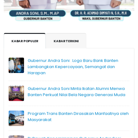
KABAR POPULER
KABAR TERKINI
Gubernur Andra Soni : Logo Baru Bank Banten
Lambangkan Kepercayaan, Semangat dan
Harapan
Gubernur Andra Soni Minta Ikatan Alumni Menwa
Banten Perkuat Nilai Bela Negara Generasi Muda
Program Trans Banten Dirasakan Manfaatnya oleh
Masyarakat