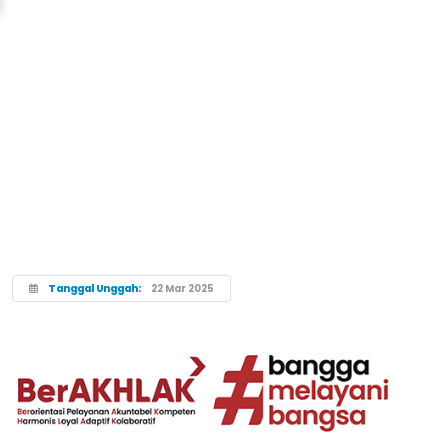
Tanggal Unggah:
22 Mar 2025