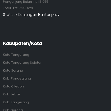
Pengunjung Bulan ini:
118.055
Total Hits:
7.951.629
Statistik Kunjungan Bantenprov.
Kabupaten/Kota
Kota Tangerang
Kota Tangerang Selatan
Kota Serang
Kab. Pandeglang
Kota Cilegon
Kab. Lebak
Kab. Tangerang
Kab. Serang