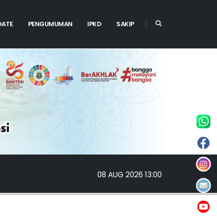
DATE
PENGUMUMAN
IPKD
SAKIP
08 AUG 2026 13:00