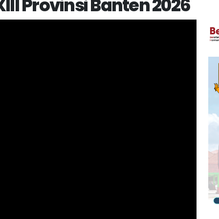
I Provinsi Banten 2026