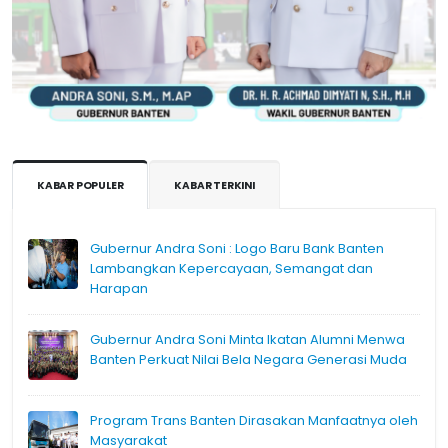
KABAR POPULER
KABAR TERKINI
Gubernur Andra Soni : Logo Baru Bank Banten
Lambangkan Kepercayaan, Semangat dan
Harapan
Gubernur Andra Soni Minta Ikatan Alumni Menwa
Banten Perkuat Nilai Bela Negara Generasi Muda
Program Trans Banten Dirasakan Manfaatnya oleh
Masyarakat