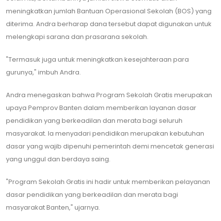
meningkatkan jumlah Bantuan Operasional Sekolah (BOS) yang
diterima. Andra berharap dana tersebut dapat digunakan untuk
melengkapi sarana dan prasarana sekolah.
​"Termasuk juga untuk meningkatkan kesejahteraan para
gurunya," imbuh Andra.
​Andra menegaskan bahwa Program Sekolah Gratis merupakan
upaya Pemprov Banten dalam memberikan layanan dasar
pendidikan yang berkeadilan dan merata bagi seluruh
masyarakat. Ia menyadari pendidikan merupakan kebutuhan
dasar yang wajib dipenuhi pemerintah demi mencetak generasi
yang unggul dan berdaya saing.
​"Program Sekolah Gratis ini hadir untuk memberikan pelayanan
dasar pendidikan yang berkeadilan dan merata bagi
masyarakat Banten," ujarnya.