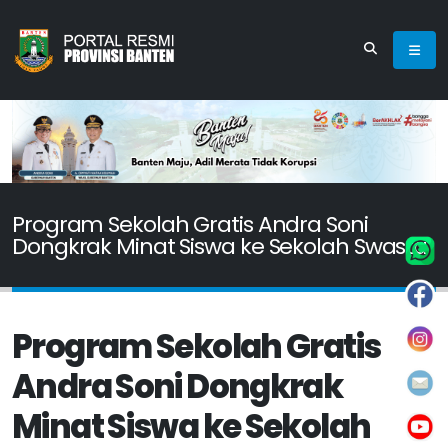
Program Sekolah Gratis Andra Soni
Dongkrak Minat Siswa ke Sekolah Swasta
Program Sekolah Gratis
Andra Soni Dongkrak
Minat Siswa ke Sekolah