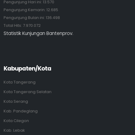
Pengunjung Hari ini:
13.570
Pengunjung Kemarin:
12.685
Pengunjung Bulan ini:
136.498
Total Hits:
7.970.072
Statistik Kunjungan Bantenprov.
Kabupaten/Kota
Kota Tangerang
Kota Tangerang Selatan
Kota Serang
Kab. Pandeglang
Kota Cilegon
Kab. Lebak