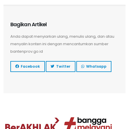
Bagikan Artikel
Anda dapat menyiarkan ulang, menulis ulang, dan atau
menyalin konten ini dengan mencantumkan sumber
bantenprov.go.id
Facebook
Twitter
Whatsapp