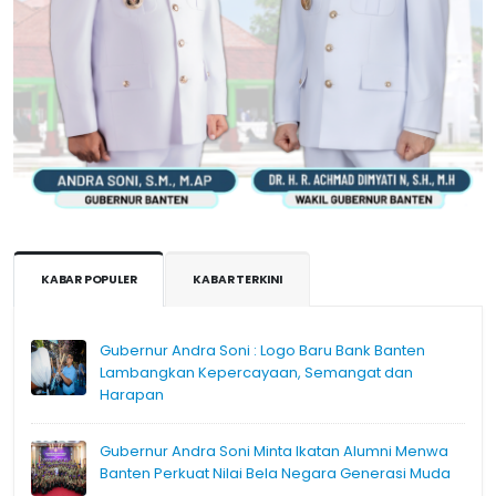
KABAR POPULER
KABAR TERKINI
Gubernur Andra Soni : Logo Baru Bank Banten
Lambangkan Kepercayaan, Semangat dan
Harapan
Gubernur Andra Soni Minta Ikatan Alumni Menwa
Banten Perkuat Nilai Bela Negara Generasi Muda