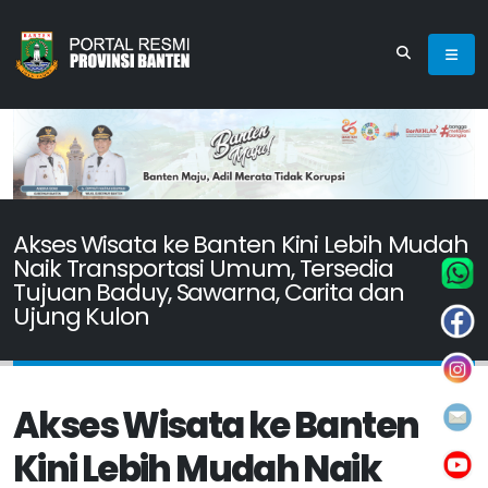
Akses Wisata ke Banten Kini Lebih Mudah
Naik Transportasi Umum, Tersedia
Tujuan Baduy, Sawarna, Carita dan
Ujung Kulon
Akses Wisata ke Banten
Kini Lebih Mudah Naik