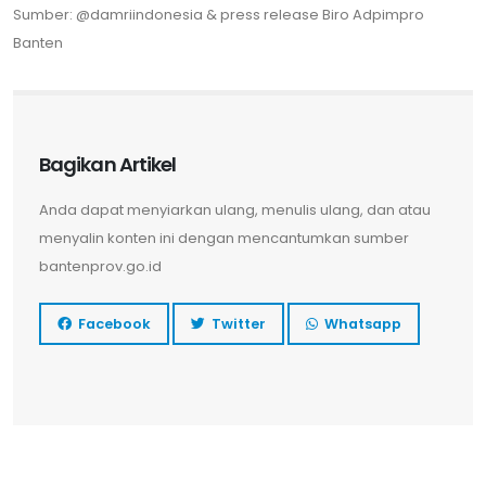
Sumber: @damriindonesia & press release Biro Adpimpro
Banten
Bagikan Artikel
Anda dapat menyiarkan ulang, menulis ulang, dan atau
menyalin konten ini dengan mencantumkan sumber
bantenprov.go.id
Facebook
Twitter
Whatsapp